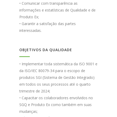
• Comunicar com transparência as
informações e estatísticas de Qualidade e de
Produto Ex;
• Garantir a satisfação das partes
interessadas.
OBJETIVOS DA QUALIDADE
• Implementar toda sistemática da ISO 9001 e
da ISO/IEC 80079-34 para o escopo de
produtos SGI (Sistema de Gestão Integrado)
em todos os seus processos até o quarto
trimestre de 2024;
• Capacitar os colaboradores envolvidos no
SGQ e Produto Ex como também em suas
mudanças;