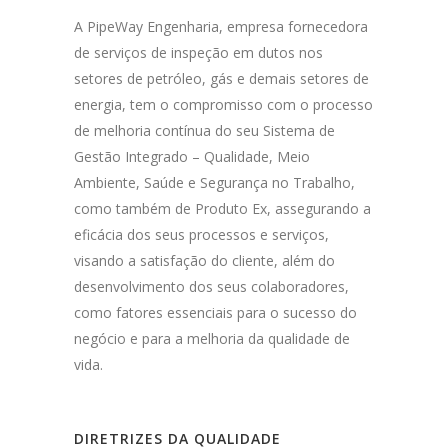
A PipeWay Engenharia, empresa fornecedora
de serviços de inspeção em dutos nos
setores de petróleo, gás e demais setores de
energia, tem o compromisso com o processo
de melhoria contínua do seu Sistema de
Gestão Integrado – Qualidade, Meio
Ambiente, Saúde e Segurança no Trabalho,
como também de Produto Ex, assegurando a
eficácia dos seus processos e serviços,
visando a satisfação do cliente, além do
desenvolvimento dos seus colaboradores,
como fatores essenciais para o sucesso do
negócio e para a melhoria da qualidade de
vida.
DIRETRIZES DA QUALIDADE