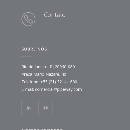
Contato
SOBRE NÓS
Rio de Janeiro, RJ 20940-080
Praça Mario Nazaré, 40
Telefone:
+55 (21) 3214-1600
E-mail:
comercial@pipeway.com