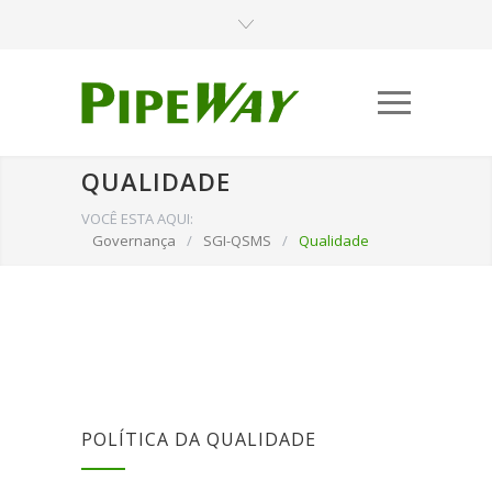
QUALIDADE
VOCÊ ESTA AQUI:
Governança
/
SGI-QSMS
/
Qualidade
POLÍTICA DA QUALIDADE