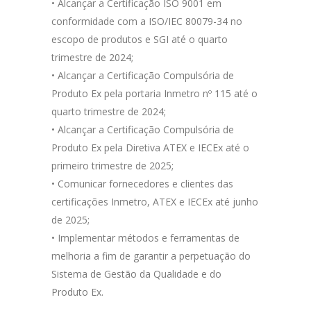
• Alcançar a Certificação ISO 9001 em
conformidade com a ISO/IEC 80079-34 no
escopo de produtos e SGI até o quarto
trimestre de 2024;
• Alcançar a Certificação Compulsória de
Produto Ex pela portaria Inmetro nº 115 até o
quarto trimestre de 2024;
• Alcançar a Certificação Compulsória de
Produto Ex pela Diretiva ATEX e IECEx até o
primeiro trimestre de 2025;
• Comunicar fornecedores e clientes das
certificações Inmetro, ATEX e IECEx até junho
de 2025;
• Implementar métodos e ferramentas de
melhoria a fim de garantir a perpetuação do
Sistema de Gestão da Qualidade e do
Produto Ex.