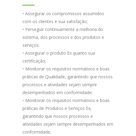
• Assegurar os compromissos assumidos
com os clientes e sua satisfação;
• Perseguir continuamente a melhoria do
sistema, dos processos e dos produtos e
serviços;
• Assegurar o produto Ex quanto sua
certificação;
• Monitorar os requisitos normativos e boas
práticas de Qualidade, garantindo que nossos
processos e atividades sejam sempre
desempenhados em conformidade;
• Monitorar os requisitos normativos e boas
práticas de Produtos e Serviços Ex,
garantindo que nossos processos e
atividades sejam sempre desempenhados em
conformidade;