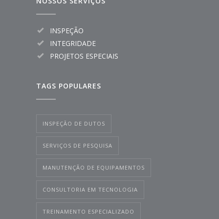
NOSSOS SERVIÇOS
INSPEÇÃO
INTEGRIDADE
PROJETOS ESPECIAIS
TAGS POPULARES
INSPEÇÃO DE DUTOS
SERVIÇOS DE PESQUISA
MANUTENÇÃO DE EQUIPAMENTOS
CONSULTORIA EM TECNOLOGIA
TREINAMENTO ESPECIALIZADO