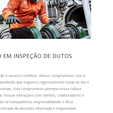
O EM INSPEÇÃO DE DUTOS
ação e sucesso contínuo. Nosso compromisso com a
arantindo que seguimos rigorosamente todas as leis e
acionais. Este compromisso permeia nossa cultura
e, nossas interações com clientes, colaboradores e
 na transparência, responsabilidade e ética.
 tomada de decisões informada e responsável.