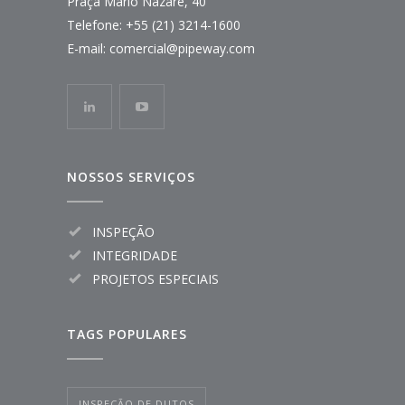
Praça Mario Nazaré, 40
Telefone:
+55 (21) 3214-1600
E-mail:
comercial@pipeway.com
NOSSOS SERVIÇOS
INSPEÇÃO
INTEGRIDADE
PROJETOS ESPECIAIS
TAGS POPULARES
INSPEÇÃO DE DUTOS