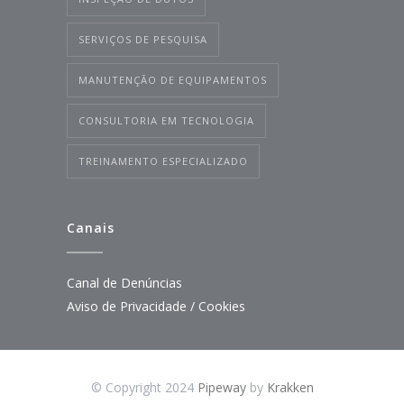
SERVIÇOS DE PESQUISA
MANUTENÇÃO DE EQUIPAMENTOS
CONSULTORIA EM TECNOLOGIA
TREINAMENTO ESPECIALIZADO
Canais
Canal de Denúncias
Aviso de Privacidade / Cookies
© Copyright 2024
Pipeway
by
Krakken