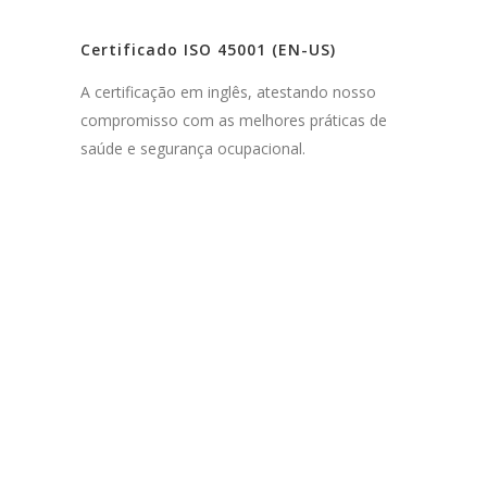
Certificado ISO 45001 (EN-US)
A certificação em inglês, atestando nosso
compromisso com as melhores práticas de
saúde e segurança ocupacional.