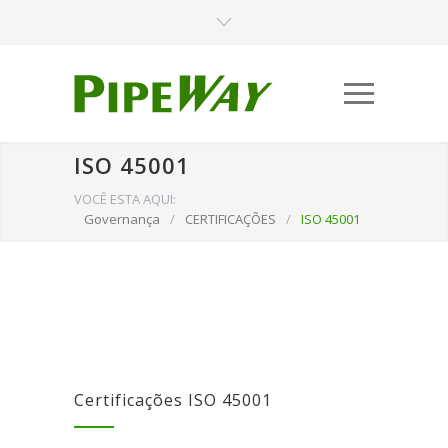
ISO 45001
VOCÊ ESTA AQUI:
Governança
/
CERTIFICAÇÕES
/
ISO 45001
Certificações ISO 45001