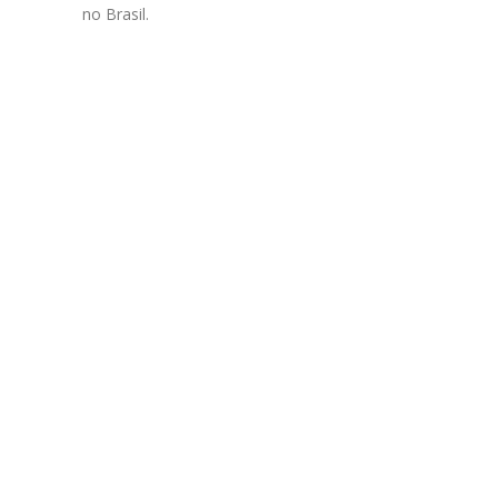
no Brasil.