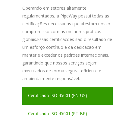
Operando em setores altamente
regulamentados, a PipeWay possui todas as
certificações necessárias que atestam nosso
compromisso com as melhores práticas
globais.Essas certificações são o resultado de
um esforço contínuo e da dedicação em
manter e exceder os padrões internacionais,
garantindo que nossos serviços sejam
executados de forma segura, eficiente e
ambientalmente responsável.
Certificado ISO 45001 (EN-US)
Certificado ISO 45001 (PT-BR)