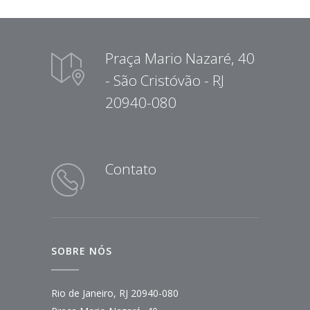
Praça Mario Nazaré, 40
- São Cristóvão - RJ
20940-080
Contato
SOBRE NÓS
Rio de Janeiro, RJ 20940-080