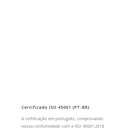
Certificado ISO 45001 (PT-BR)
A certificação em português, comprovando
nossa conformidade com a ISO 45001:2018