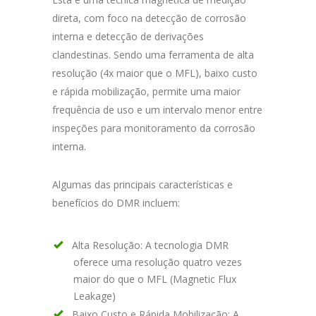
direta, com foco na detecção de corrosão
interna e detecção de derivações
clandestinas. Sendo uma ferramenta de alta
resolução (4x maior que o MFL), baixo custo
e rápida mobilização, permite uma maior
frequência de uso e um intervalo menor entre
inspeções para monitoramento da corrosão
interna.
Algumas das principais características e
benefícios do DMR incluem:
Alta Resolução: A tecnologia DMR
oferece uma resolução quatro vezes
maior do que o MFL (Magnetic Flux
Leakage)
Baixo Custo e Rápida Mobilização: A