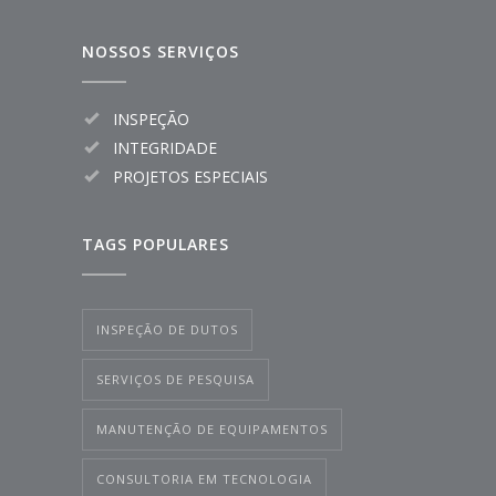
NOSSOS SERVIÇOS
INSPEÇÃO
INTEGRIDADE
PROJETOS ESPECIAIS
TAGS POPULARES
INSPEÇÃO DE DUTOS
SERVIÇOS DE PESQUISA
MANUTENÇÃO DE EQUIPAMENTOS
CONSULTORIA EM TECNOLOGIA