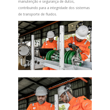
manutenção e segurança de dutos,
contribuindo para a integridade dos sistemas
de transporte de fluidos.