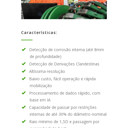
Características:
Detecção de corrosão interna (até 8mm
de profundidade)
Detecção de Derivações Clandestinas
Altíssima resolução
Baixo custo, fácil operação e rápida
mobilização
Processamento de dados rápido, com
base em IA
Capacidade de passar por restrições
internas de até 30% do diâmetro nominal
Raio mínimo de 1,5D e passagem por