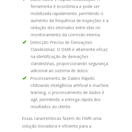
ferramenta é econômica e pode ser
mobilizada rapidamente, permitindo o
aumento da frequência de inspeções e a
redução dos intervalos entre elas no
monitoramento da corrosão interna.
Detecção Precisa de Derivações
Clandestinas: O DMR é altamente eficaz
na identificação de derivações
clandestinas, proporcionando segurança
adicional ao sistema de dutos.
Processamento de Dados Rápido:
Utilizando inteligência artificial e machine
learning, o processamento de dados é
ágil, permitindo a entrega rápida dos
resultados ao cliente.
Essas características fazem do DMR uma
solução inovadora e eficiente para a