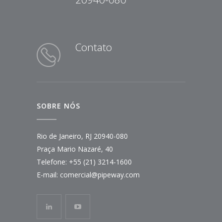
Contato
SOBRE NÓS
Rio de Janeiro, RJ 20940-080
Praça Mario Nazaré, 40
Telefone:
+55 (21) 3214-1600
E-mail:
comercial@pipeway.com