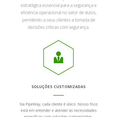
estratégica essencial para a segurança e
eficiência operacional no setor de dutos,
permitindo a seus clientes a tomada de
decisões críticas com segurança.
SOLUÇÕES CUSTOMIZADAS
Na PipeWay, cada cliente é único. Nosso foco
está em entender e atender às necessidades
específicas com soluções customizadas,