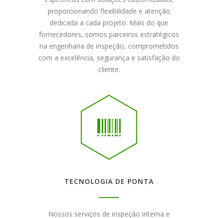
proporcionando flexibilidade e atenção
dedicada a cada projeto. Mais do que
fornecedores, somos parceiros estratégicos
na engenharia de inspeção, comprometidos
com a excelência, segurança e satisfação do
cliente.
TECNOLOGIA DE PONTA
Nossos serviços de inspeção interna e