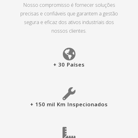
Nosso compromisso é fornecer soluções
precisas e confiáveis que garantem a gestão
segura e eficaz dos ativos industriais dos
nossos clientes.
+ 30 Países
+ 150 mil Km Inspecionados