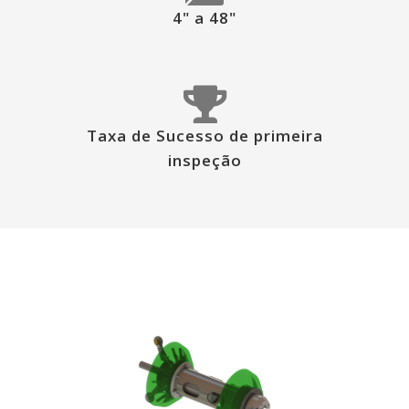
4" a 48"
Taxa de Sucesso de primeira
inspeção