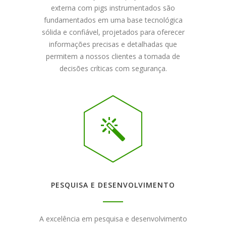
externa com pigs instrumentados são
fundamentados em uma base tecnológica
sólida e confiável, projetados para oferecer
informações precisas e detalhadas que
permitem a nossos clientes a tomada de
decisões críticas com segurança.
PESQUISA E DESENVOLVIMENTO
A excelência em pesquisa e desenvolvimento