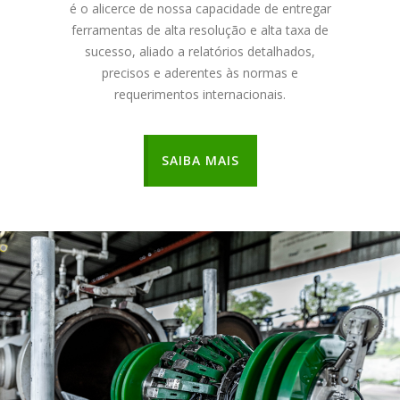
é o alicerce de nossa capacidade de entregar
ferramentas de alta resolução e alta taxa de
sucesso, aliado a relatórios detalhados,
precisos e aderentes às normas e
requerimentos internacionais.
SAIBA MAIS