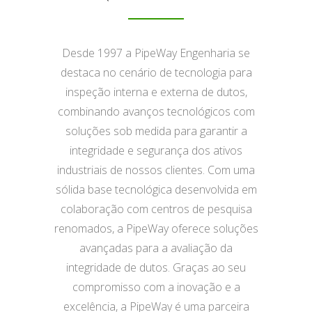
Desde 1997 a PipeWay Engenharia se
destaca no cenário de tecnologia para
inspeção interna e externa de dutos,
combinando avanços tecnológicos com
soluções sob medida para garantir a
integridade e segurança dos ativos
industriais de nossos clientes. Com uma
sólida base tecnológica desenvolvida em
colaboração com centros de pesquisa
renomados, a PipeWay oferece soluções
avançadas para a avaliação da
integridade de dutos. Graças ao seu
compromisso com a inovação e a
excelência, a PipeWay é uma parceira