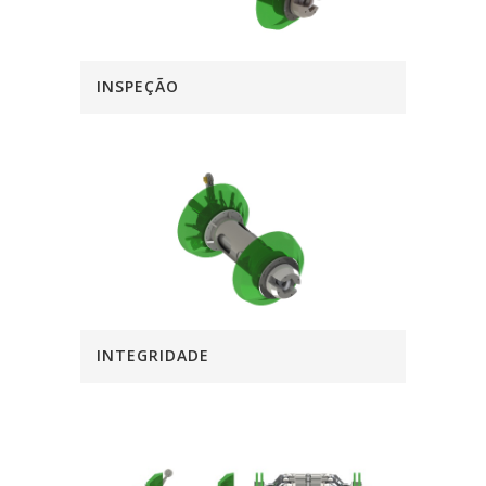
INSPEÇÃO
INTEGRIDADE