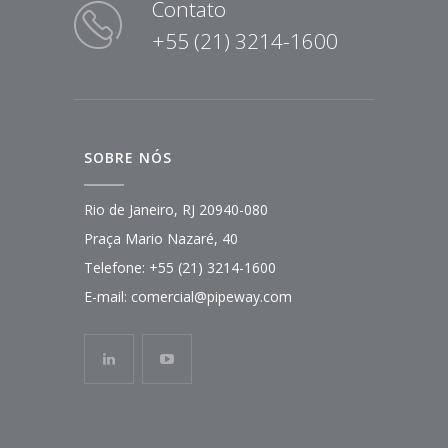
Contato
+55 (21) 3214-1600
SOBRE NÓS
Rio de Janeiro, RJ 20940-080
Praça Mario Nazaré, 40
Telefone:
+55 (21) 3214-1600
E-mail:
comercial@pipeway.com