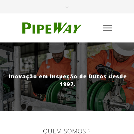
Inovação em Inspeção de Dutos desde
1997.
QUEM SOMOS ?