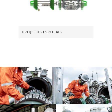
PROJETOS ESPECIAIS