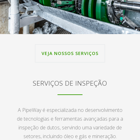
VEJA NOSSOS SERVIÇOS
SERVIÇOS DE INSPEÇÃO
A PipeWay é especializada no desenvolvimento
de tecnologias e ferramentas avançadas para a
inspeção de dutos, servindo uma variedade de
setores, incluindo óleo e gás e mineração.