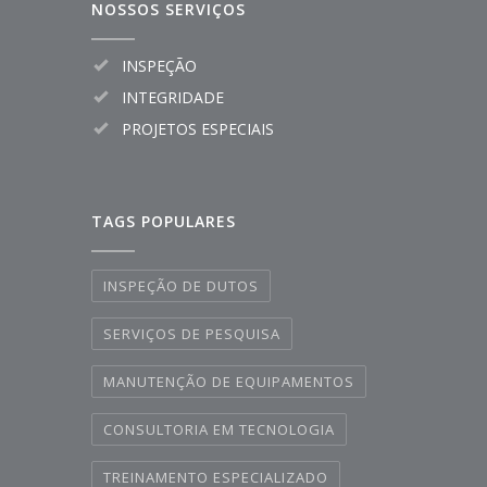
NOSSOS SERVIÇOS
INSPEÇÃO
INTEGRIDADE
PROJETOS ESPECIAIS
TAGS POPULARES
INSPEÇÃO DE DUTOS
SERVIÇOS DE PESQUISA
MANUTENÇÃO DE EQUIPAMENTOS
CONSULTORIA EM TECNOLOGIA
TREINAMENTO ESPECIALIZADO